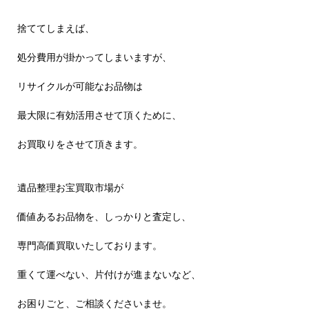
捨ててしまえば、
処分費用が掛かってしまいますが、
リサイクルが可能なお品物は
最大限に有効活用させて頂くために、
お買取りをさせて頂きます。
遺品整理お宝買取市場が
価値あるお品物を、しっかりと査定し、
専門高価買取いたしております。
重くて運べない、片付けが進まないなど、
お困りごと、ご相談くださいませ。